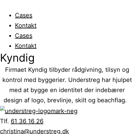
Cases
Kontakt
Cases
Kontakt
Kyndig
Firmaet Kyndig tilbyder rådgivning, tilsyn og
kontrol med byggerier. Understreg har hjulpet
med at bygge en identitet der indebærer
design af logo, brevlinje, skilt og beachflag.
Tlf.
61 36 16 26
christina@understreg.dk